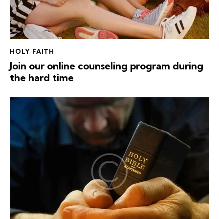
HOLY FAITH
Join our online counseling program during
the hard time