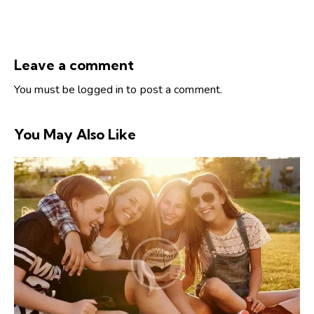
Leave a comment
You must be
logged in
to post a comment.
You May Also Like