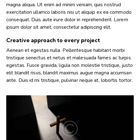
magna aliqua. Ut enim ad minim veniam, quis nostrud
exercitation ullamco laboris nisi ut aliquip ex ea commodo
consequat. Duis aute irure dolor in reprehenderit. Lorem
ipsum dolor sit amet, consectetur adipiscing elit.
Creative approach to every project
Aenean et egestas nulla. Pellentesque habitant morbi
tristique senectus et netus et malesuada fames ac turpis
egestas. Fusce gravida, ligula non molestie tristique, justo
elit blandit risus, blandit maximus augue magna accumsan
ante. Duis id mi tristique, pulvinar neque at, lobortis tortor.