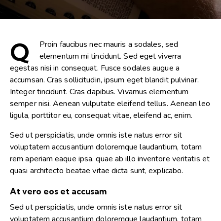
Q
Proin faucibus nec mauris a sodales, sed
elementum mi tincidunt. Sed eget viverra
egestas nisi in consequat. Fusce sodales augue a
accumsan. Cras sollicitudin, ipsum eget blandit pulvinar.
Integer tincidunt. Cras dapibus. Vivamus elementum
semper nisi. Aenean vulputate eleifend tellus. Aenean leo
ligula, porttitor eu, consequat vitae, eleifend ac, enim.
Sed ut perspiciatis, unde omnis iste natus error sit
voluptatem accusantium doloremque laudantium, totam
rem aperiam eaque ipsa, quae ab illo inventore veritatis et
quasi architecto beatae vitae dicta sunt, explicabo.
At vero eos et accusam
Sed ut perspiciatis, unde omnis iste natus error sit
voluptatem accusantium doloremque laudantium, totam