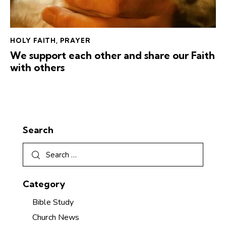
HOLY FAITH
,
PRAYER
We support each other and share our Faith
with others
Search
Category
Bible Study
Church News