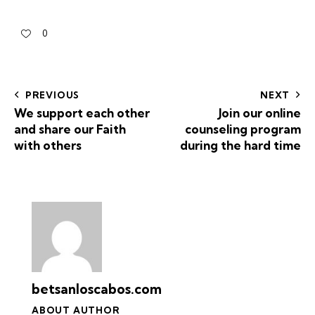
0
PREVIOUS
NEXT
We support each other
Join our online
and share our Faith
counseling program
with others
during the hard time
betsanloscabos.com
ABOUT AUTHOR