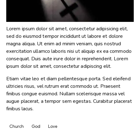
Lorem ipsum dolor sit amet, consectetur adipisicing elit,
sed do eiusmod tempor incididunt ut labore et dolore
magna aliqua. Ut enim ad minim veniam, quis nostrud
exercitation ullamco laboris nisi ut aliquip ex ea commodo
consequat. Duis aute irure dolor in reprehenderit. Lorem
ipsum dolor sit amet, consectetur adipiscing elit.
Etiam vitae leo et diam pellentesque porta. Sed eleifend
ultricies risus, vel rutrum erat commodo ut. Praesent
finibus congue euismod. Nullam scelerisque massa vel
augue placerat, a tempor sem egestas. Curabitur placerat
finibus lacus.
Church
God
Love