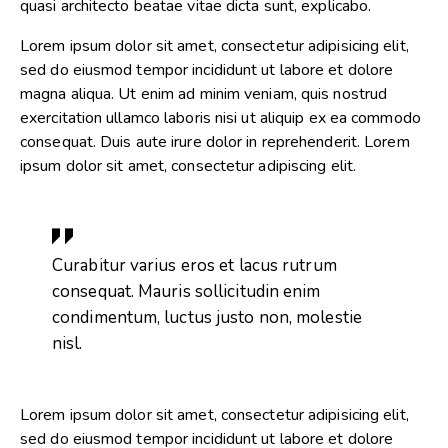
quasi architecto beatae vitae dicta sunt, explicabo.
Lorem ipsum dolor sit amet, consectetur adipisicing elit,
sed do eiusmod tempor incididunt ut labore et dolore
magna aliqua. Ut enim ad minim veniam, quis nostrud
exercitation ullamco laboris nisi ut aliquip ex ea commodo
consequat. Duis aute irure dolor in reprehenderit. Lorem
ipsum dolor sit amet, consectetur adipiscing elit.
Curabitur varius eros et lacus rutrum
consequat. Mauris sollicitudin enim
condimentum, luctus justo non, molestie
nisl.
Lorem ipsum dolor sit amet, consectetur adipisicing elit,
sed do eiusmod tempor incididunt ut labore et dolore