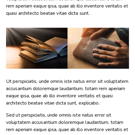
rem aperiam eaque ipsa, quae ab illo inventore veritatis et
quasi architecto beatae vitae dicta sunt.
Ut perspiciatis, unde omnis iste natus error sit voluptatem
accusantium doloremque laudantium, totam rem aperiam
eaque ipsa, quae ab illo inventore veritatis et quasi
architecto beatae vitae dicta sunt, explicabo.
Sed ut perspiciatis, unde omnis iste natus error sit
voluptatem accusantium doloremque laudantium, totam
rem aperiam eaque ipsa, quae ab illo inventore veritatis et