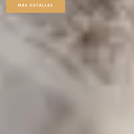
MÁS DETALLES