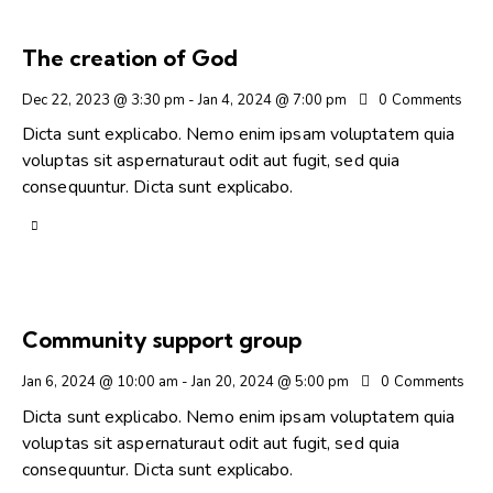
The creation of God
Dec 22, 2023 @ 3:30 pm
-
Jan 4, 2024 @ 7:00 pm
0
Comments
Dicta sunt explicabo. Nemo enim ipsam voluptatem quia
voluptas sit aspernaturaut odit aut fugit, sed quia
consequuntur. Dicta sunt explicabo.
Community support group
Jan 6, 2024 @ 10:00 am
-
Jan 20, 2024 @ 5:00 pm
0
Comments
Dicta sunt explicabo. Nemo enim ipsam voluptatem quia
voluptas sit aspernaturaut odit aut fugit, sed quia
consequuntur. Dicta sunt explicabo.