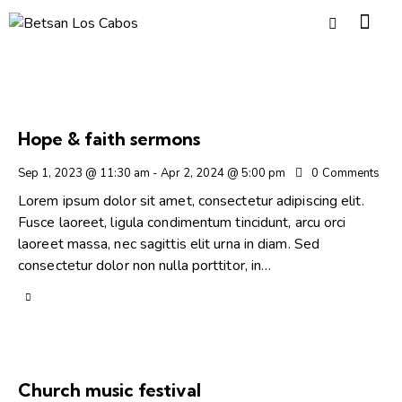
Hope & faith sermons
Sep 1, 2023 @ 11:30 am
-
Apr 2, 2024 @ 5:00 pm
0
Comments
Lorem ipsum dolor sit amet, consectetur adipiscing elit.
Fusce laoreet, ligula condimentum tincidunt, arcu orci
laoreet massa, nec sagittis elit urna in diam. Sed
consectetur dolor non nulla porttitor, in…
Church music festival