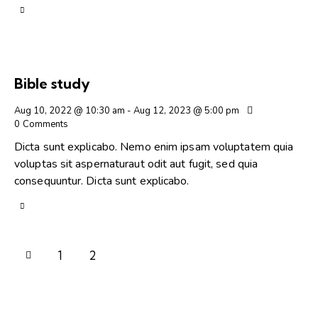
Bible study
Aug 10, 2022 @ 10:30 am
-
Aug 12, 2023 @ 5:00 pm
0
Comments
Dicta sunt explicabo. Nemo enim ipsam voluptatem quia
voluptas sit aspernaturaut odit aut fugit, sed quia
consequuntur. Dicta sunt explicabo.
1
2