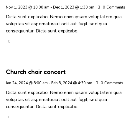
Nov 1, 2023 @ 10:00 am
-
Dec 1, 2023 @ 1:30 pm
0
Comments
Dicta sunt explicabo. Nemo enim ipsam voluptatem quia
voluptas sit aspernaturaut odit aut fugit, sed quia
consequuntur. Dicta sunt explicabo.
Church choir concert
Jan 24, 2024 @ 8:00 am
-
Feb 8, 2024 @ 4:30 pm
0
Comments
Dicta sunt explicabo. Nemo enim ipsam voluptatem quia
voluptas sit aspernaturaut odit aut fugit, sed quia
consequuntur. Dicta sunt explicabo.